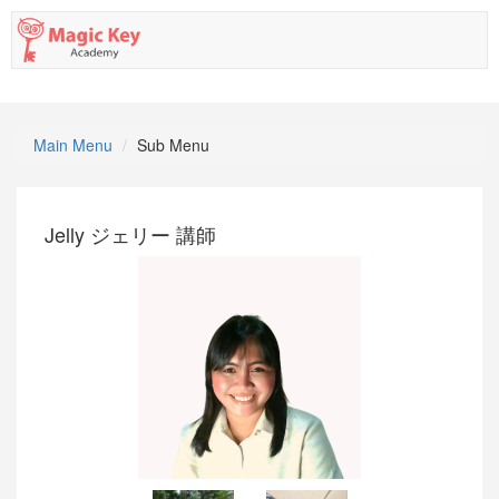
Main Menu
Sub Menu
Jelly ジェリー 講師