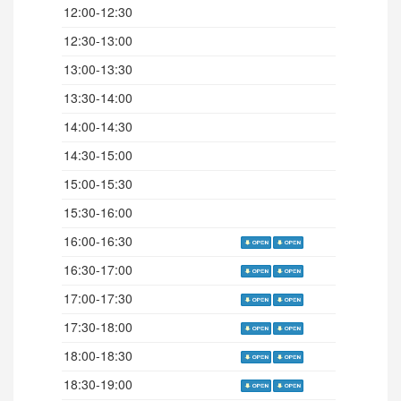
12:00-12:30
12:30-13:00
13:00-13:30
13:30-14:00
14:00-14:30
14:30-15:00
15:00-15:30
15:30-16:00
16:00-16:30
16:30-17:00
17:00-17:30
17:30-18:00
18:00-18:30
18:30-19:00