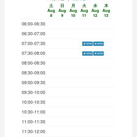
土
日
月
火
水
木
Aug
Aug
Aug
Aug
Aug
Aug
8
9
10
11
12
13
06:00-06:30
06:30-07:00
07:00-07:30
07:30-08:00
08:00-08:30
08:30-09:00
09:00-09:30
09:30-10:00
10:00-10:30
10:30-11:00
11:00-11:30
11:30-12:00