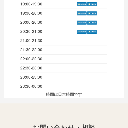
19:00-19:30
19:30-20:00
20:00-20:30
20:30-21:00
21:00-21:30
21:30-22:00
22:00-22:30
22:30-23:00
23:00-23:30
23:30-00:00
時間は日本時間です
お問い合わせ・相談